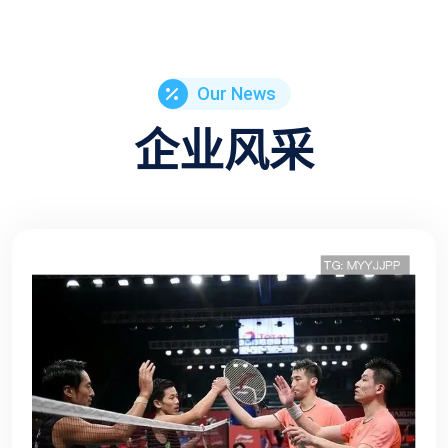
Our News
企业风采