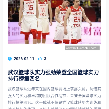
2026-02-11
3
武汉篮球队实力强劲荣登全国篮球实力
排行榜第四名
武汉篮球队近年来在国内篮球赛场上崭露头角，凭借其
强大的实力和卓越的团队合作精神，荣登全国篮球实力
排行榜第四名。这一成就不仅是武汉篮球队努力训练和