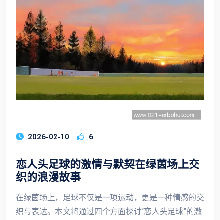
2026-02-10
6
恋人头足球的激情与默契在绿茵场上交
织的浪漫故事
在绿茵场上，足球不仅是一项运动，更是一种情感的交
织与表达。本文将通过四个方面探讨“恋人头足球”的激