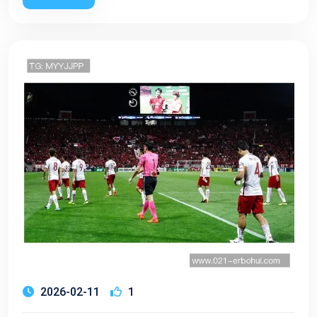
2026-02-11
1