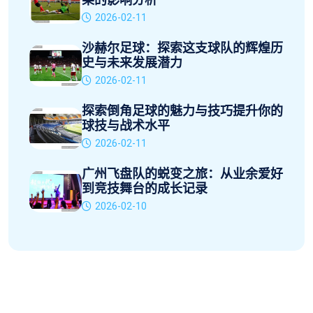
果的影响分析
2026-02-11
沙赫尔足球：探索这支球队的辉煌历
史与未来发展潜力
2026-02-11
探索倒角足球的魅力与技巧提升你的
球技与战术水平
2026-02-11
广州飞盘队的蜕变之旅：从业余爱好
到竞技舞台的成长记录
2026-02-10