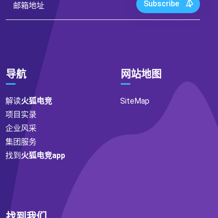
Subscribe
导航
网站地图
解读
火狐电竞
SiteMap
项目实录
企业风采
集团服务
找到
火狐电竞app
找到我们