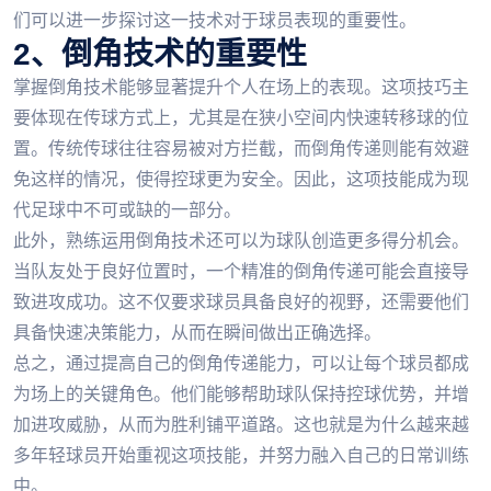
们可以进一步探讨这一技术对于球员表现的重要性。
2、倒角技术的重要性
掌握倒角技术能够显著提升个人在场上的表现。这项技巧主
要体现在传球方式上，尤其是在狭小空间内快速转移球的位
置。传统传球往往容易被对方拦截，而倒角传递则能有效避
免这样的情况，使得控球更为安全。因此，这项技能成为现
代足球中不可或缺的一部分。
此外，熟练运用倒角技术还可以为球队创造更多得分机会。
当队友处于良好位置时，一个精准的倒角传递可能会直接导
致进攻成功。这不仅要求球员具备良好的视野，还需要他们
具备快速决策能力，从而在瞬间做出正确选择。
总之，通过提高自己的倒角传递能力，可以让每个球员都成
为场上的关键角色。他们能够帮助球队保持控球优势，并增
加进攻威胁，从而为胜利铺平道路。这也就是为什么越来越
多年轻球员开始重视这项技能，并努力融入自己的日常训练
中。