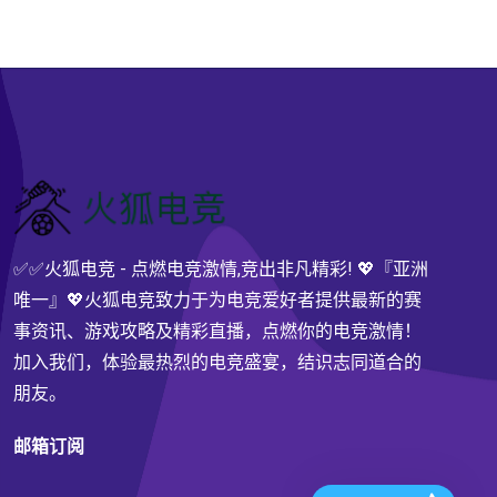
✅✅火狐电竞 - 点燃电竞激情,竞出非凡精彩! 💖『亚洲
唯一』💖火狐电竞致力于为电竞爱好者提供最新的赛
事资讯、游戏攻略及精彩直播，点燃你的电竞激情！
加入我们，体验最热烈的电竞盛宴，结识志同道合的
朋友。
邮箱订阅