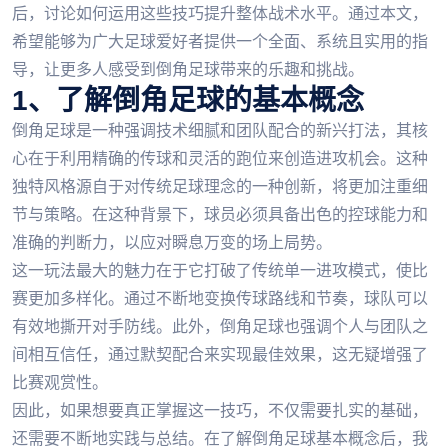
后，讨论如何运用这些技巧提升整体战术水平。通过本文，
希望能够为广大足球爱好者提供一个全面、系统且实用的指
导，让更多人感受到倒角足球带来的乐趣和挑战。
1、了解倒角足球的基本概念
倒角足球是一种强调技术细腻和团队配合的新兴打法，其核
心在于利用精确的传球和灵活的跑位来创造进攻机会。这种
独特风格源自于对传统足球理念的一种创新，将更加注重细
节与策略。在这种背景下，球员必须具备出色的控球能力和
准确的判断力，以应对瞬息万变的场上局势。
这一玩法最大的魅力在于它打破了传统单一进攻模式，使比
赛更加多样化。通过不断地变换传球路线和节奏，球队可以
有效地撕开对手防线。此外，倒角足球也强调个人与团队之
间相互信任，通过默契配合来实现最佳效果，这无疑增强了
比赛观赏性。
因此，如果想要真正掌握这一技巧，不仅需要扎实的基础，
还需要不断地实践与总结。在了解倒角足球基本概念后，我