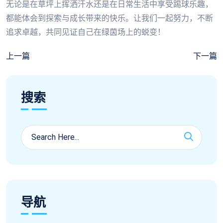
无论是在草坪上挥洒汗水还是在日常生活中享受踢球乐趣，
都能体会到探索与成长带来的快乐。让我们一起努力，不断
追求卓越，共同见证自己在绿茵场上的蜕变！
上一篇
下一篇
搜索
导航