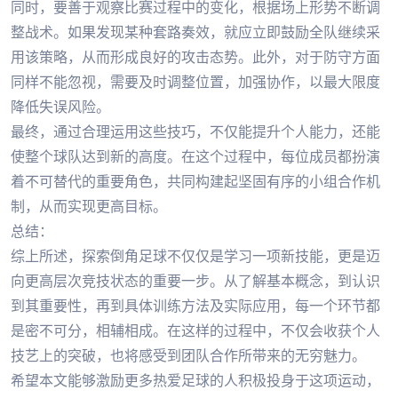
同时，要善于观察比赛过程中的变化，根据场上形势不断调
整战术。如果发现某种套路奏效，就应立即鼓励全队继续采
用该策略，从而形成良好的攻击态势。此外，对于防守方面
同样不能忽视，需要及时调整位置，加强协作，以最大限度
降低失误风险。
最终，通过合理运用这些技巧，不仅能提升个人能力，还能
使整个球队达到新的高度。在这个过程中，每位成员都扮演
着不可替代的重要角色，共同构建起坚固有序的小组合作机
制，从而实现更高目标。
总结：
综上所述，探索倒角足球不仅仅是学习一项新技能，更是迈
向更高层次竞技状态的重要一步。从了解基本概念，到认识
到其重要性，再到具体训练方法及实际应用，每一个环节都
是密不可分，相辅相成。在这样的过程中，不仅会收获个人
技艺上的突破，也将感受到团队合作所带来的无穷魅力。
希望本文能够激励更多热爱足球的人积极投身于这项运动，