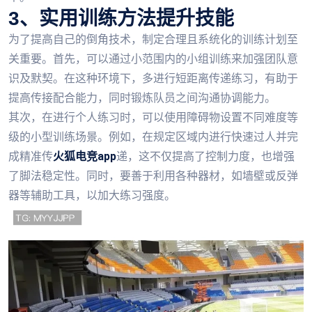
3、实用训练方法提升技能
为了提高自己的倒角技术，制定合理且系统化的训练计划至
关重要。首先，可以通过小范围内的小组训练来加强团队意
识及默契。在这种环境下，多进行短距离传递练习，有助于
提高传接配合能力，同时锻炼队员之间沟通协调能力。
其次，在进行个人练习时，可以使用障碍物设置不同难度等
级的小型训练场景。例如，在规定区域内进行快速过人并完
成精准传
火狐电竞app
递，这不仅提高了控制力度，也增强
了脚法稳定性。同时，要善于利用各种器材，如墙壁或反弹
器等辅助工具，以加大练习强度。