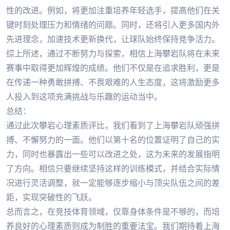
性的改进。例如，将更加注重培养年轻选手，提高他们在关
键时刻处理压力和情绪的问题。同时，还将引入更多国内外
先进理念，加速技术更新换代，让球队始终保持竞争活力。
综上所述，通过不断努力与探索，相信上海攀岩队将在未来
赛事中取得更加辉煌的成绩。他们不仅是在追求胜利，更是
在传递一种勇敢拼搏、不畏艰难的人生态度，这将激励更多
人投入到这项充满挑战与乐趣的运动当中。
总结：
通过此次攀岩心理素质评比，我们看到了上海攀岩队顽强拼
搏、不懈努力的一面。他们以第十名的位置证明了自己的实
力，同时也暴露出一些可以改进之处，这为未来的发展指明
了方向。相信只要继续坚持这样的训练模式，并结合实际情
况进行灵活调整，就一定能够逐步缩小与顶尖队伍之间的差
距，实现突破性的飞跃。
总而言之，在竞技体育领域，仅靠身体条件是不够的，而培
养良好的心理素质则成为制胜的重要法宝。我们期待着上海