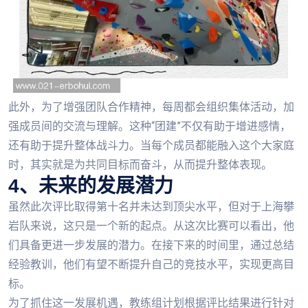
此外，为了增强团队合作精神，每周都会组织集体活动，加
强成员间的交流与理解。这种“团建”不仅有助于增进感情，
还有助于提升整体战斗力。当每个成员都能融入这个大家庭
时，其实就是为共同目标而奋斗，从而提升整体表现。
4、未来的发展潜力
虽然此次评比取得第十名并未达到顶尖水平，但对于上海攀
岩队来说，这只是一个新的起点。从这次比赛可以看出，他
们具备更进一步发展的潜力。在接下来的时间里，通过总结
经验教训，他们有望不断提升自己的竞技水平，实现更高目
标。
为了抓住这一发展机遇，教练组计划根据评比结果进行针对