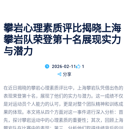
攀岩心理素质评比揭晓上海
攀岩队荣登第十名展现实力
与潜力
2026-02-11
1
分享
在近日揭晓的攀岩心理素质评比中，上海攀岩队凭借出色的
表现荣登第十名，展现了他们的实力与潜力。这一成绩不仅
是对运动员个人能力的认可，更是对整个团队精神和训练成
果的体现。本文将从四个方面对这一事件进行深入分析：首
先，探讨攀岩运动中的心理素质的重要性；其次，回顾上海
攀岩队在比赛中的表现；第三，分析他们取得佳绩背后的训