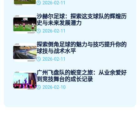
2026-02-11
沙赫尔足球：探索这支球队的辉煌历
史与未来发展潜力
2026-02-11
探索倒角足球的魅力与技巧提升你的
球技与战术水平
2026-02-11
广州飞盘队的蜕变之旅：从业余爱好
到竞技舞台的成长记录
2026-02-10